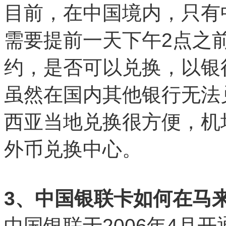
目前，在中国境内，只有
需要提前一天下午2点之
约，是否可以兑换，以银
虽然在国内其他银行无法
西亚当地兑换很方便，机
外币兑换中心。
3、中国银联卡如何在马来
中国银联于2006年4月