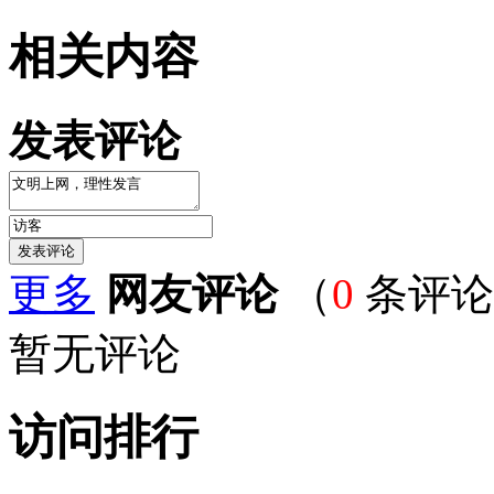
相关内容
发表评论
更多
网友评论
（
0
条评论
暂无评论
访问排行