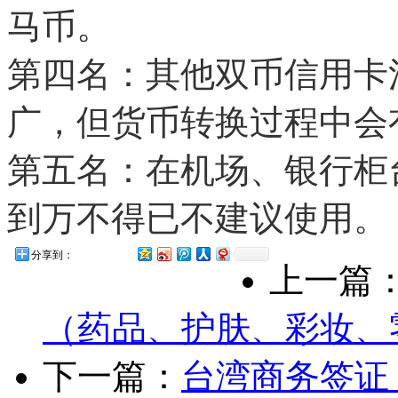
马币。
第四名：其他双币信用卡
广，但货币转换过程中会
第五名：在机场、银行柜
到万不得已不建议使用。
分享到：
上一篇
（药品、护肤、彩妆、
下一篇：
台湾商务签证