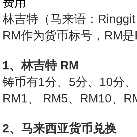
林吉特（马来语：Ringg
RM作为货币标号，RM是Ring
1、林吉特 RM
铸币有1分、5分、10分、
RM1、 RM5、RM10、R
2、马来西亚货币兑换  