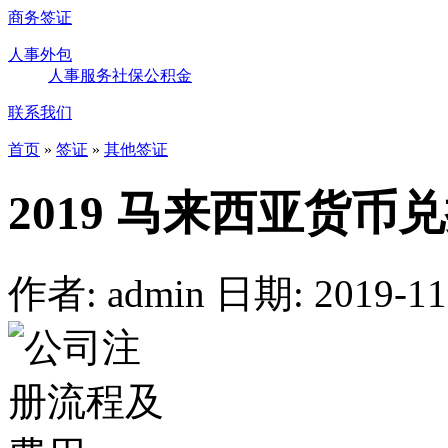
商务签证
人事外包
人事服务
社保
公积金
联系我们
首页
»
签证
»
其他签证
2019 马来西亚货
作者: admin
日期: 2019-11-