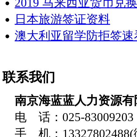
2019 马来西亚货币
日本旅游签证资料
澳大利亚留学防拒签速
联系我们
南京海蓝蓝人力资源有
电 话：025-83009203
手 机：13327802488