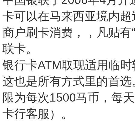
卡可以在马来西亚境内超过
商户刷卡消费，，凡贴有
联卡。
银行卡ATM取现适用临
这也是所有方式里的首选
限为每次1500马币，每天
卡行客服）。