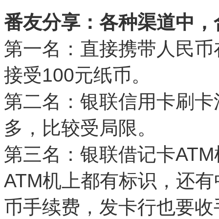
番友分享：各种渠道中，
第一名：直接携带人民币
接受100元纸币。
第二名：银联信用卡刷卡
多，比较受局限。
第三名：银联借记卡AT
ATM机上都有标识，还有
币手续费，发卡行也要收手