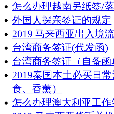
怎么办理越南另纸签/落
外国人探亲签证的规定
2019 马来西亚出入
台湾商务签证(代发函)
台湾商务签证（自备函
2019泰国本土必买日
食、香薰）
怎么办理澳大利亚工作