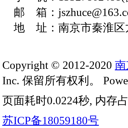
邮 箱：jszhuce@163.c
地 址：南京市秦淮区龙
Copyright © 2012-2020
南
Inc. 保留所有权利。 Power
页面耗时0.0224秒, 内存占
苏ICP备18059180号