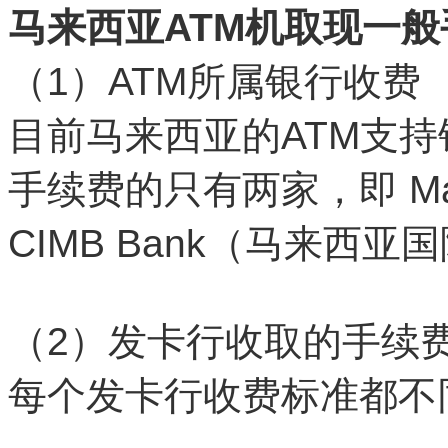
马来西亚ATM机取现一
（1）ATM所属银行收费
目前马来西亚的ATM支
手续费的只有两家，即 Ma
CIMB Bank（马来西
（2）发卡行收取的手续
每个发卡行收费标准都不