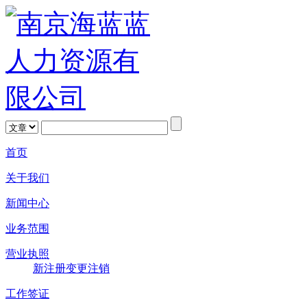
首页
关于我们
新闻中心
业务范围
营业执照
新注册
变更
注销
工作签证