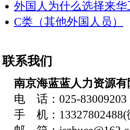
外国人为什么选择来华
C类（其他外国人员）
联系我们
南京海蓝蓝人力资源有
电 话：025-83009203
手 机：13327802488