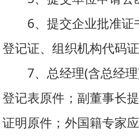
6、提交企业批准证书
登记证、组织机构代码
7、总经理(含总经理
登记表原件；副董事长
证明原件；外国籍专家