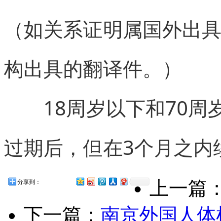
（如关系证明属国外出
构出具的翻译件。）
18周岁以下和70周
过期后，但在3个月之内
上一篇
分享到：
下一篇：
南京外国人体