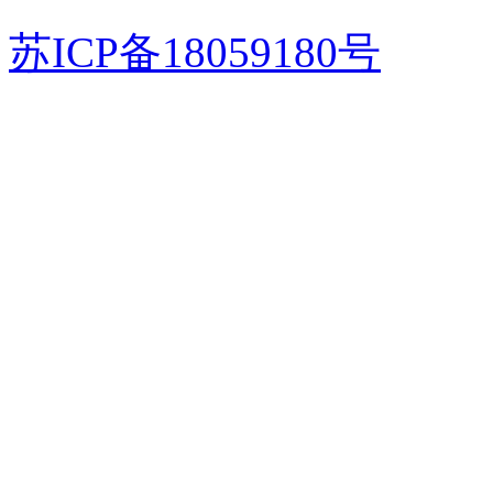
苏ICP备18059180号