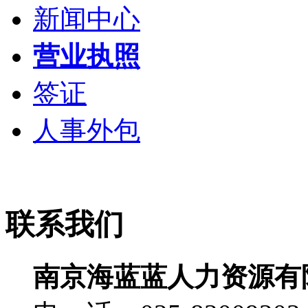
新闻中心
营业执照
签证
人事外包
联系我们
南京海蓝蓝人力资源有