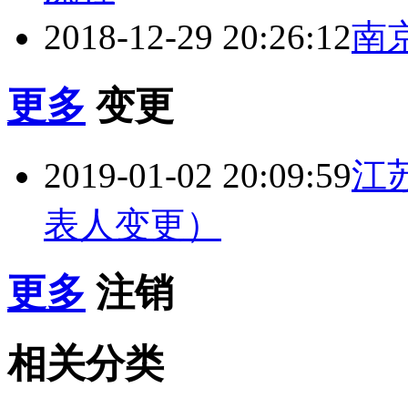
2018-12-29 20:26:12
南
更多
变更
2019-01-02 20:09:59
江
表人变更）
更多
注销
相关分类