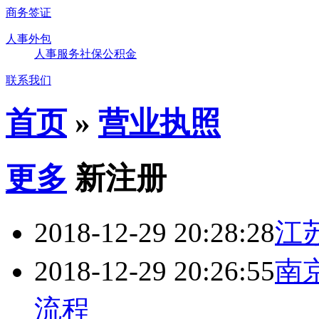
商务签证
人事外包
人事服务
社保
公积金
联系我们
首页
»
营业执照
更多
新注册
2018-12-29 20:28:28
江
2018-12-29 20:26:55
南
流程