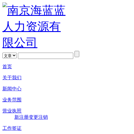
首页
关于我们
新闻中心
业务范围
营业执照
新注册
变更
注销
工作签证