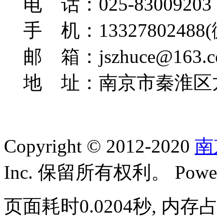
电 话：025-83009203
手 机：13327802488
邮 箱：jszhuce@163.c
地 址：南京市秦淮区龙
Copyright © 2012-2020
南
Inc. 保留所有权利。 Power
页面耗时0.0204秒, 内存占